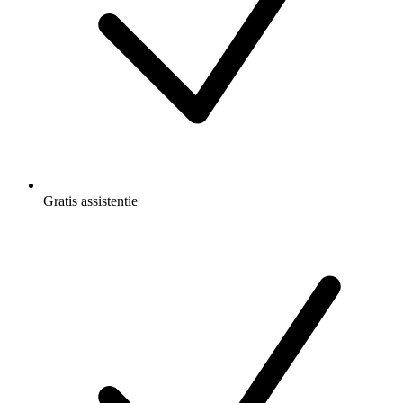
Gratis
assistentie