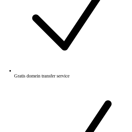
Gratis
domein transfer service