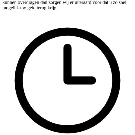
kunnen overdragen dan zorgen wij er uiteraard voor dat u zo snel
mogelijk uw geld terug krijgt.