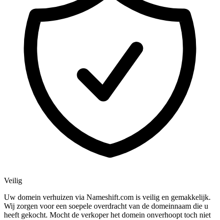
Veilig
Uw domein verhuizen via Nameshift.com is veilig en gemakkelijk.
Wij zorgen voor een soepele overdracht van de domeinnaam die u
heeft gekocht. Mocht de verkoper het domein onverhoopt toch niet