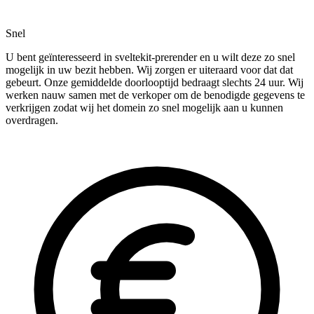
Snel
U bent geïnteresseerd in sveltekit-prerender en u wilt deze zo snel
mogelijk in uw bezit hebben. Wij zorgen er uiteraard voor dat dat
gebeurt. Onze gemiddelde doorlooptijd bedraagt slechts 24 uur. Wij
werken nauw samen met de verkoper om de benodigde gegevens te
verkrijgen zodat wij het domein zo snel mogelijk aan u kunnen
overdragen.