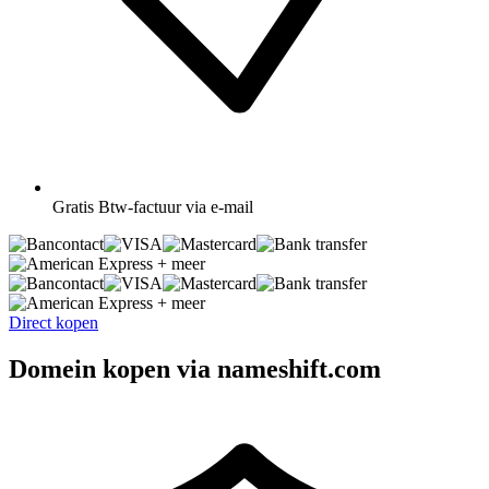
Gratis
Btw-factuur via e-mail
+ meer
+ meer
Direct kopen
Domein kopen via nameshift.com