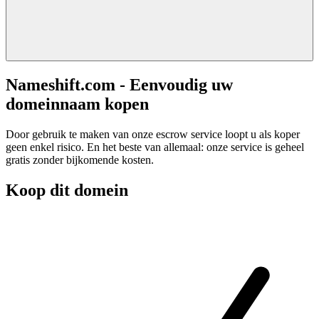
Nameshift.com - Eenvoudig uw
domeinnaam kopen
Door gebruik te maken van onze escrow service loopt u als koper
geen enkel risico. En het beste van allemaal: onze service is geheel
gratis zonder bijkomende kosten.
Koop dit domein