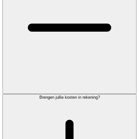
Brengen jullie kosten in rekening?