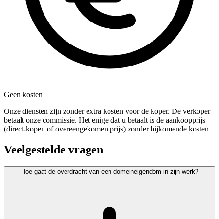
Geen kosten
Onze diensten zijn zonder extra kosten voor de koper. De verkoper
betaalt onze commissie. Het enige dat u betaalt is de aankoopprijs
(direct-kopen of overeengekomen prijs) zonder bijkomende kosten.
Veelgestelde vragen
Hoe gaat de overdracht van een domeineigendom in zijn werk?