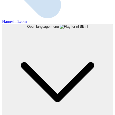
Nameshift.com
Open language menu
nl