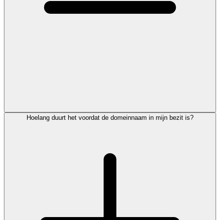
Hoelang duurt het voordat de domeinnaam in mijn bezit is?